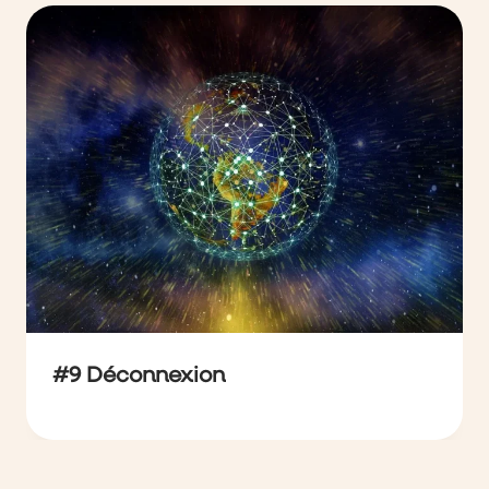
#9 Déconnexion