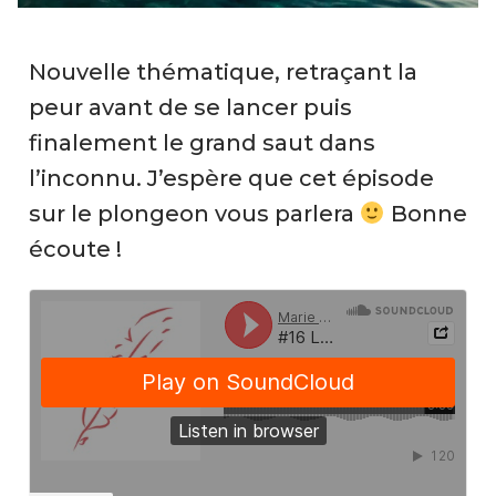
Nouvelle thématique, retraçant la
peur avant de se lancer puis
finalement le grand saut dans
l’inconnu. J’espère que cet épisode
sur le plongeon vous parlera
Bonne
écoute !