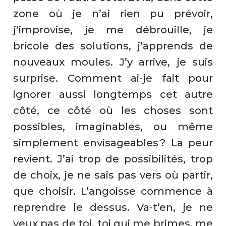
zone où je n’ai rien pu prévoir,
j’improvise, je me débrouille, je
bricole des solutions, j’apprends de
nouveaux moules. J’y arrive, je suis
surprise. Comment ai-je fait pour
ignorer aussi longtemps cet autre
côté, ce côté où les choses sont
possibles, imaginables, ou même
simplement envisageables ? La peur
revient. J’ai trop de possibilités, trop
de choix, je ne sais pas vers où partir,
que choisir. L’angoisse commence à
reprendre le dessus. Va-t’en, je ne
veux pas de toi, toi qui me brimes, me