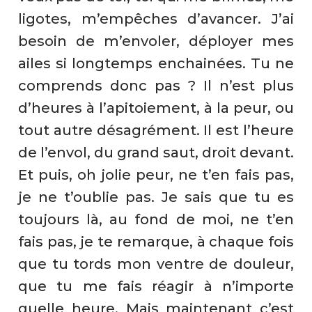
ligotes, m’empêches d’avancer. J’ai
besoin de m’envoler, déployer mes
ailes si longtemps enchainées. Tu ne
comprends donc pas ? Il n’est plus
d’heures à l’apitoiement, à la peur, ou
tout autre désagrément. Il est l’heure
de l’envol, du grand saut, droit devant.
Et puis, oh jolie peur, ne t’en fais pas,
je ne t’oublie pas. Je sais que tu es
toujours là, au fond de moi, ne t’en
fais pas, je te remarque, à chaque fois
que tu tords mon ventre de douleur,
que tu me fais réagir à n’importe
quelle heure. Mais maintenant c’est