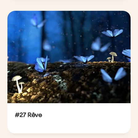
#27 Rêve