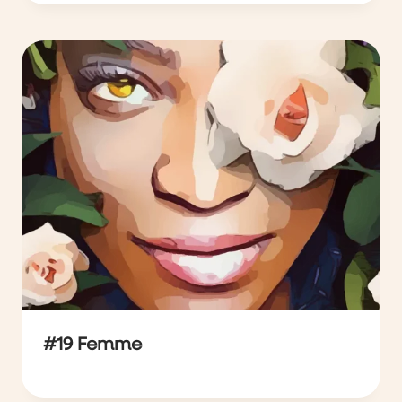
#19 Femme