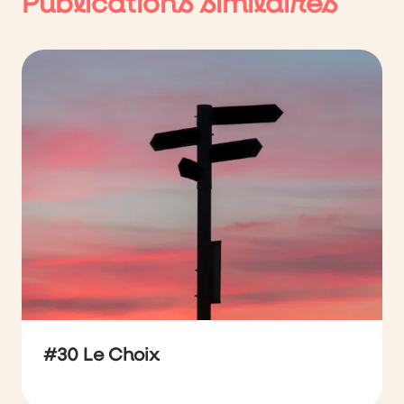
Publications similaires
#30 Le Choix