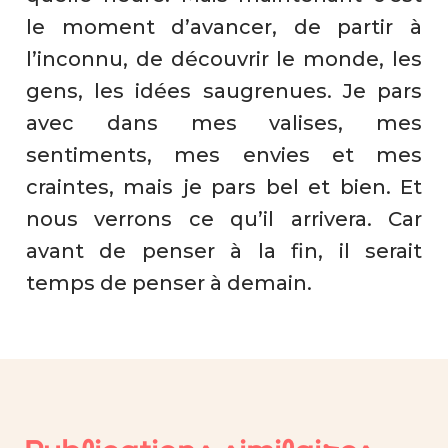
le moment d’avancer, de partir à
l’inconnu, de découvrir le monde, les
gens, les idées saugrenues. Je pars
avec dans mes valises, mes
sentiments, mes envies et mes
craintes, mais je pars bel et bien. Et
nous verrons ce qu’il arrivera. Car
avant de penser à la fin, il serait
temps de penser à demain.