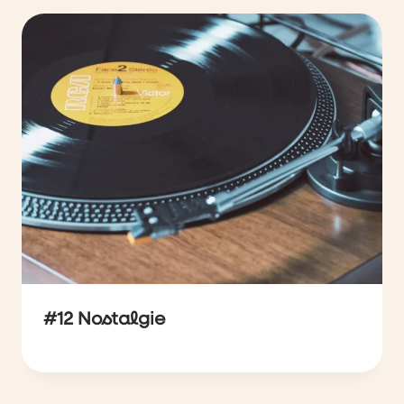
#12 Nostalgie