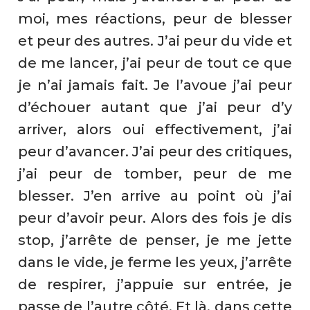
moi, mes réactions, peur de blesser
et peur des autres. J’ai peur du vide et
de me lancer, j’ai peur de tout ce que
je n’ai jamais fait. Je l’avoue j’ai peur
d’échouer autant que j’ai peur d’y
arriver, alors oui effectivement, j’ai
peur d’avancer. J’ai peur des critiques,
j’ai peur de tomber, peur de me
blesser. J’en arrive au point où j’ai
peur d’avoir peur. Alors des fois je dis
stop, j’arrête de penser, je me jette
dans le vide, je ferme les yeux, j’arrête
de respirer, j’appuie sur entrée, je
passe de l’autre côté. Et là, dans cette