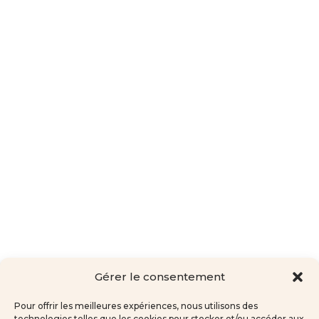
Gérer le consentement
Pour offrir les meilleures expériences, nous utilisons des
technologies telles que les cookies pour stocker et/ou accéder aux