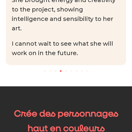
to the project, showing
intelligence and sensibility to her
art.
I cannot wait to see what she will
work on in the future.
Crée des personnages
haut en couleurs