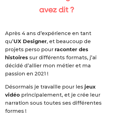
avez dit ?
Après 4 ans d’expérience en tant
qu’
UX Designer
, et beaucoup de
projets perso pour
raconter des
histoires
sur différents formats, j’ai
décidé d’allier mon métier et ma
passion en 2021 !
Désormais je travaille pour les
jeux
vidéo
principalement, et je crée leur
narration sous toutes ses différentes
formes !