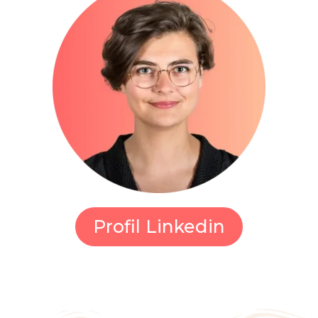
Profil Linkedin