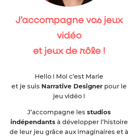
J’accompagne vos jeux
vidéo
et jeux de rôle !
Hello ! Moi c’est Marie
et je suis
Narrative Designer
pour le
jeu vidéo !
J’accompagne les
studios
indépendants
à développer l’histoire
de leur jeu grâce aux imaginaires et à