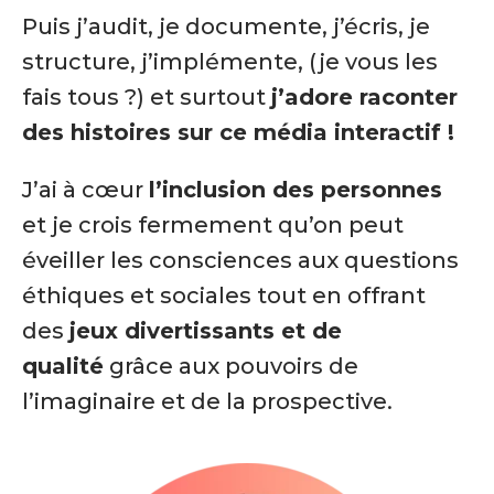
Puis j’audit, je documente, j’écris, je
structure, j’implémente, (je vous les
fais tous ?) et surtout
j’adore raconter
des histoires sur ce média interactif !
J’ai à cœur
l’inclusion des personnes
et
je crois fermement qu’on peut
éveiller les consciences aux questions
éthiques et sociales tout en offrant
des
jeux divertissants et de
qualité
grâce aux pouvoirs de
l’imaginaire et de la prospective.