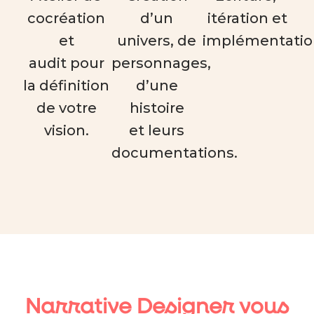
cocréation
d’un
itération et
et
univers, de
implémentatio
audit pour
personnages,
la définition
d’une
de votre
histoire
vision.
et leurs
documentations.
Narrative Designer vous