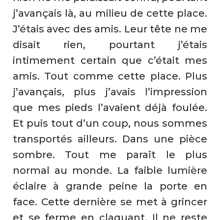
j’avançais là, au milieu de cette place.
J’étais avec des amis. Leur tête ne me
disait rien, pourtant j’étais
intimement certain que c’était mes
amis. Tout comme cette place. Plus
j’avançais, plus j’avais l’impression
que mes pieds l’avaient déjà foulée.
Et puis tout d’un coup, nous sommes
transportés ailleurs. Dans une pièce
sombre. Tout me paraît le plus
normal au monde. La faible lumière
éclaire à grande peine la porte en
face. Cette dernière se met à grincer
et se ferme en claquant. Il ne reste