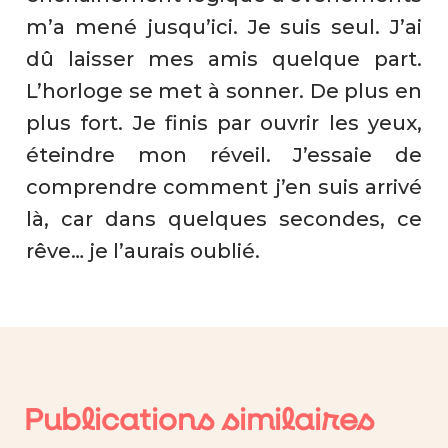
m’a mené jusqu’ici. Je suis seul. J’ai
dû laisser mes amis quelque part.
L’horloge se met à sonner. De plus en
plus fort. Je finis par ouvrir les yeux,
éteindre mon réveil. J’essaie de
comprendre comment j’en suis arrivé
là, car dans quelques secondes, ce
rêve… je l’aurais oublié.
Publications similaires