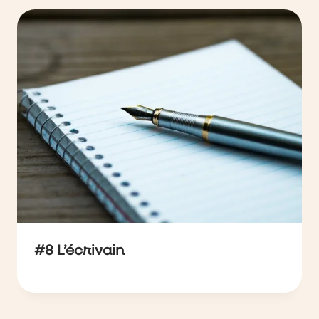
#8 L’écrivain