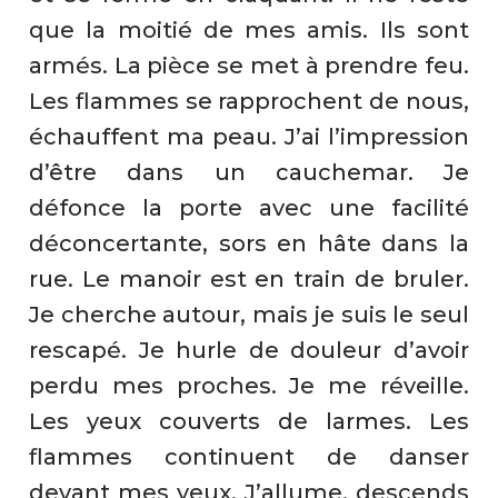
que la moitié de mes amis. Ils sont
armés. La pièce se met à prendre feu.
Les flammes se rapprochent de nous,
échauffent ma peau. J’ai l’impression
d’être dans un cauchemar. Je
défonce la porte avec une facilité
déconcertante, sors en hâte dans la
rue. Le manoir est en train de bruler.
Je cherche autour, mais je suis le seul
rescapé. Je hurle de douleur d’avoir
perdu mes proches. Je me réveille.
Les yeux couverts de larmes. Les
flammes continuent de danser
devant mes yeux. J’allume, descends