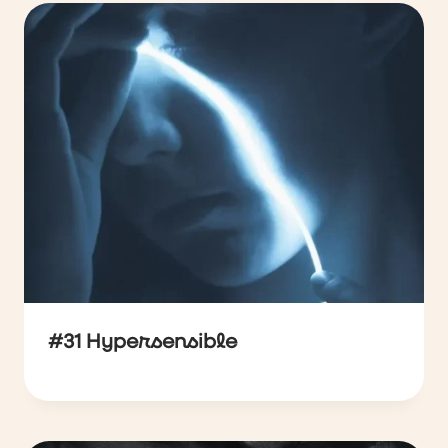
#31 Hypersensible