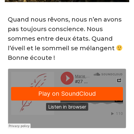
Quand nous rêvons, nous n’en avons
pas toujours conscience. Nous
sommes entre deux états. Quand
l’éveil et le sommeil se mélangent
Bonne écoute !