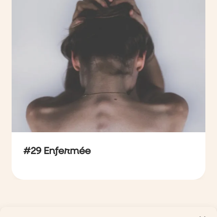
#29 Enfermée