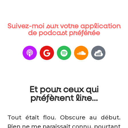
Suivez-moi sur votre application
de podcast préférée
Et pour ceux qui
préfèrent lire...
Tout était flou. Obscure au début.
Rien ne me paraissait connu, pourtant