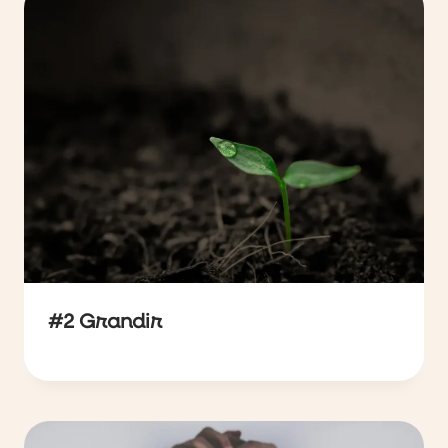
#2 Grandir