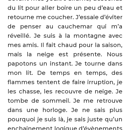
du lit pour aller boire un peu d’eau et
retourne me coucher. J’essaie d’éviter
de penser au cauchemar qui m’a
réveillé. Je suis à la montagne avec
mes amis. Il fait chaud pour la saison,
mais la neige est présente. Nous
papotons un instant. Je tourne dans
mon lit. De temps en temps, des
flammes tentent de faire irruption, je
les chasse, les recouvre de neige. Je
tombe de sommeil. Je me retrouve
dans une horloge. Je ne sais plus
pourquoi je suis là, je sais juste qu’un
enchainement logique d’évènements