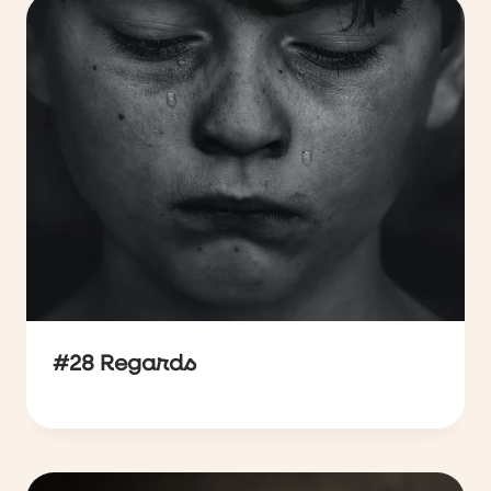
#28 Regards