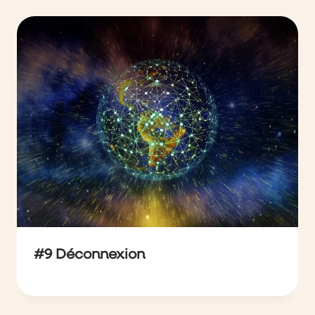
#9 Déconnexion