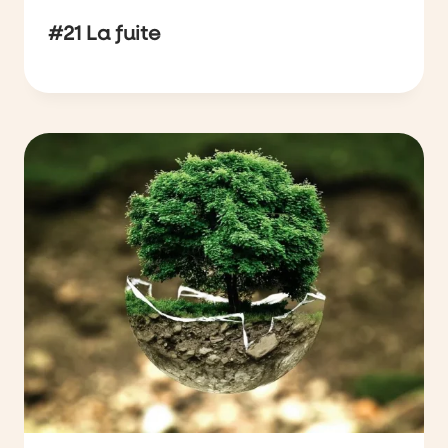
#21 La fuite