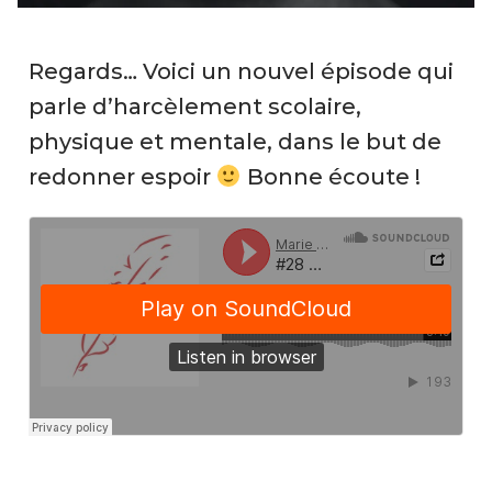
Regards… Voici un nouvel épisode qui
parle d’harcèlement scolaire,
physique et mentale, dans le but de
redonner espoir
Bonne écoute !