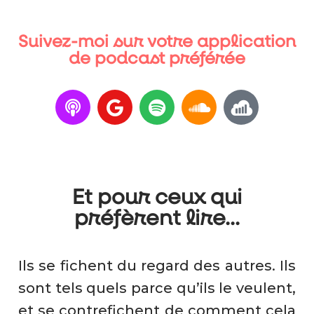
Suivez-moi sur votre application
de podcast préférée
Et pour ceux qui
préfèrent lire...
Ils se fichent du regard des autres. Ils
sont tels quels parce qu’ils le veulent,
et se contrefichent de comment cela