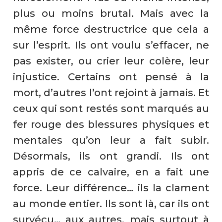
plus ou moins brutal. Mais avec la
même force destructrice que cela a
sur l’esprit. Ils ont voulu s’effacer, ne
pas exister, ou crier leur colère, leur
injustice. Certains ont pensé à la
mort, d’autres l’ont rejoint à jamais. Et
ceux qui sont restés sont marqués au
fer rouge des blessures physiques et
mentales qu’on leur a fait subir.
Désormais, ils ont grandi. Ils ont
appris de ce calvaire, en a fait une
force. Leur différence… ils la clament
au monde entier. Ils sont là, car ils ont
survécu… aux autres, mais surtout à