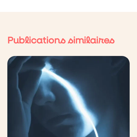
Publications similaires