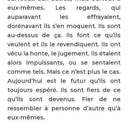
eux-mêmes. Les regards, qui
auparavant les effrayaient,
dorénavant ils s’en moquent. Ils sont
au-dessus de ça. Ils font ce qu’ils
veulent et ils le revendiquent. Ils ont
vécu la honte, le jugement. Ils étaient
alors impuissants, ou se sentaient
comme tels. Mais ce n’est plus le cas.
Aujourd’hui est le futur qu’ils ont
toujours espéré. Ils sont fiers de ce
qu’ils sont devenus. Fier de ne
ressembler à personne d’autre qu’à
eux-mêmes.