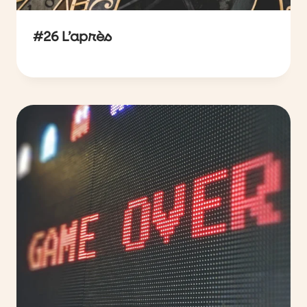
#26 L’après