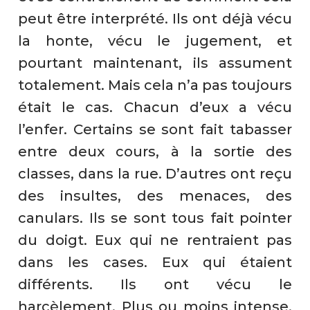
peut être interprété. Ils ont déjà vécu
la honte, vécu le jugement, et
pourtant maintenant, ils assument
totalement. Mais cela n’a pas toujours
était le cas. Chacun d’eux a vécu
l’enfer. Certains se sont fait tabasser
entre deux cours, à la sortie des
classes, dans la rue. D’autres ont reçu
des insultes, des menaces, des
canulars. Ils se sont tous fait pointer
du doigt. Eux qui ne rentraient pas
dans les cases. Eux qui étaient
différents. Ils ont vécu le
harcèlement. Plus ou moins intense,