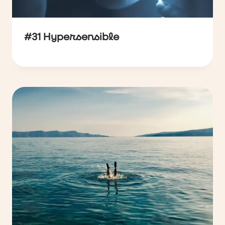
#31 Hypersensible