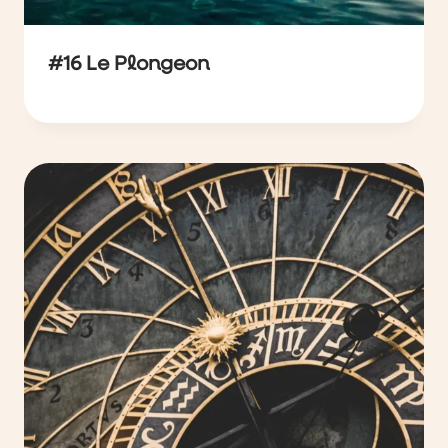
#16 Le Plongeon