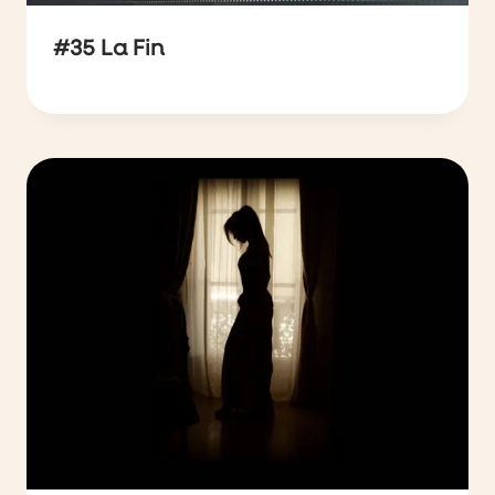
#35 La Fin