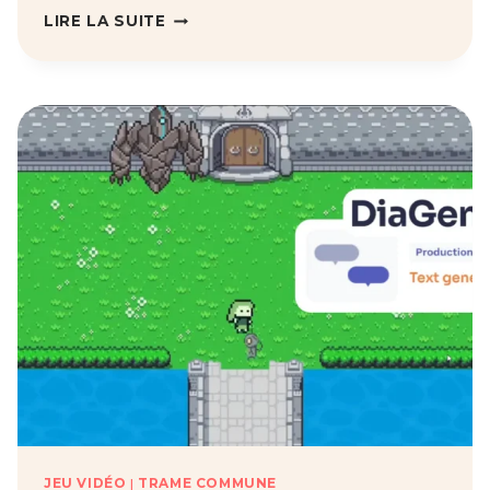
ELTANELLA
LIRE LA SUITE
JEU VIDÉO
|
TRAME COMMUNE