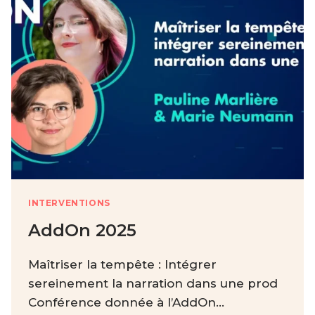
INTERVENTIONS
AddOn 2025
Maîtriser la tempête : Intégrer
sereinement la narration dans une prod
Conférence donnée à l’AddOn…