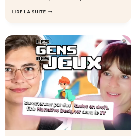
FEED
LIRE LA SUITE
THE
GIANTS