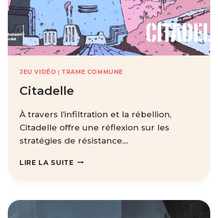
JEU VIDÉO
|
TRAME COMMUNE
Citadelle
À travers l’infiltration et la rébellion,
Citadelle offre une réflexion sur les
stratégies de résistance…
CITADELLE
LIRE LA SUITE