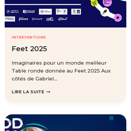
INTERVENTIONS
Feet 2025
Imaginaires pour un monde meilleur
Table ronde donnée au Feet 2025 Aux
côtés de Gabriel…
FEET
LIRE LA SUITE
2025