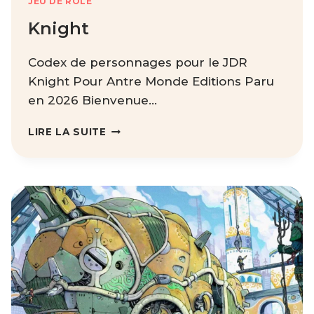
JEU DE RÔLE
Knight
Codex de personnages pour le JDR
Knight Pour Antre Monde Editions Paru
en 2026 Bienvenue…
KNIGHT
LIRE LA SUITE