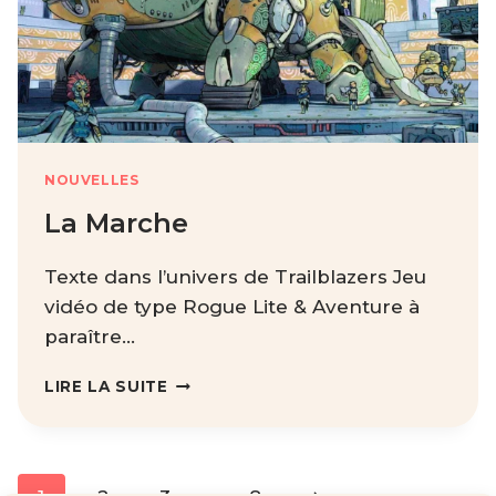
NOUVELLES
La Marche
Texte dans l’univers de Trailblazers Jeu
vidéo de type Rogue Lite & Aventure à
paraître…
LA
LIRE LA SUITE
MARCHE