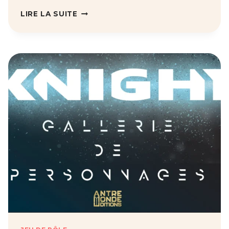
ADDON
LIRE LA SUITE
2025