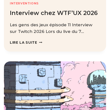
INTERVENTIONS
Interview chez WTF’UX 2026
Les gens des jeux épisode 11 Interview
sur Twitch 2026 Lors du live du 7…
INTERVIEW
LIRE LA SUITE
CHEZ
WTF’UX
2026