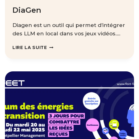
DiaGen
Diagen est un outil qui permet d’intégrer
des LLM en local dans vos jeux vidéos….
DIAGEN
LIRE LA SUITE